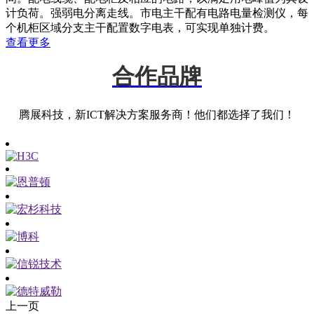
计负荷。强弱电分离走线。市电主干配有电路电量检测仪，每
个机柜区域分支主干配置数字电表，可实现单独计费。
查看更多
合作品牌
腾展科技，新ICT解决方案服务商！他们都选择了我们！
上一页