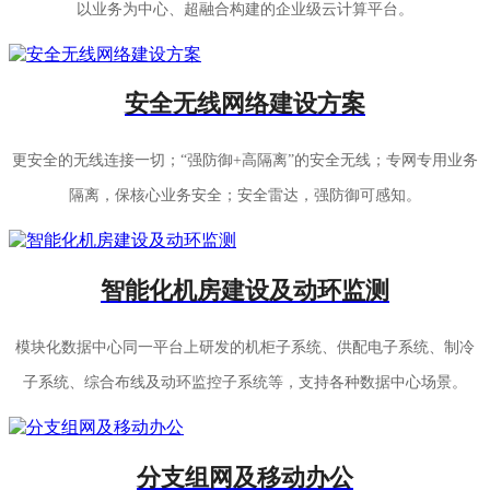
以业务为中心、超融合构建的企业级云计算平台。
安全无线网络建设方案
更安全的无线连接一切；“强防御+高隔离”的安全无线；专网专用业务
隔离，保核心业务安全；安全雷达，强防御可感知。
智能化机房建设及动环监测
模块化数据中心同一平台上研发的机柜子系统、供配电子系统、制冷
子系统、综合布线及动环监控子系统等，支持各种数据中心场景。
分支组网及移动办公