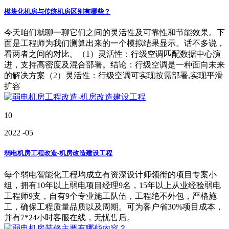
模块化机房与传统机房区别有哪些？
今天咱们就聊一聊它们之间的灵活性及可靠性和节能效果。下
面是工程师为我们测算出来的一个模拟结果显示。话不多说，
看两者之间的对比。（1）灵活性：行级空调匹配数据中心演
进，支持高密度及混合部署。结论：行级空调是一种面向未来
的解决方案（2）灵活性：行级空调可实现按需部署,实现平滑
扩容
10
2022
-05
弱电机房工程改造-机房改造建设工程
每个弱电智能化工程均成立有资深设计师领衔的项目专案小
组，拥有10年以上弱电项目经理9名，15年以上从业经验弱电
工程师9支，自有9个专业施工队伍，工程绝不外包，严格施
工，确保工程质量品质以及周期。可为客户省30%项目成本，
并有7*24小时客服在线，无忧售后。