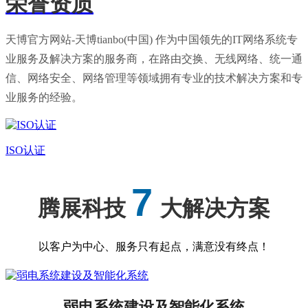
荣誉资质
天博官方网站-天博tianbo(中国) 作为中国领先的IT网络系统专
业服务及解决方案的服务商，在路由交换、无线网络、统一通
信、网络安全、网络管理等领域拥有专业的技术解决方案和专
业服务的经验。
ISO认证
7
腾展科技
大解决方案
以客户为中心、服务只有起点，满意没有终点！
弱电系统建设及智能化系统